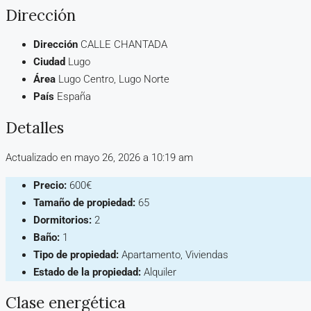
Dirección
Dirección
CALLE CHANTADA
Ciudad
Lugo
Área
Lugo Centro, Lugo Norte
País
España
Detalles
Actualizado en mayo 26, 2026 a 10:19 am
Precio:
600€
Tamaño de propiedad:
65
Dormitorios:
2
Baño:
1
Tipo de propiedad:
Apartamento, Viviendas
Estado de la propiedad:
Alquiler
Clase energética