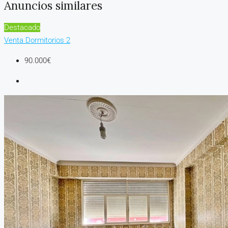
Anuncios similares
Destacado
Venta
Dormitorios 2
90.000€