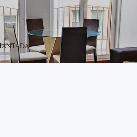
HANTADA