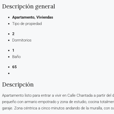
Descripción general
Apartamento, Viviendas
Tipo de propiedad
2
Dormitorios
1
Baño
65
Descripción
Apartamento listo para entrar a vivir en Calle Chantada a partir del
pequeño con armario empotrado y zona de estudio, cocina totalme
garaje. Zona céntrica a cinco minutos andando de la muralla, con 