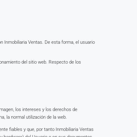
n Inmobiliaria Ventas. De esta forma, el usuario
cionamiento del sitio web. Respecto de los
imagen, los intereses y los derechos de
ma, la normal utilización de la web.
te fiables y que, por tanto Inmobiliaria Ventas