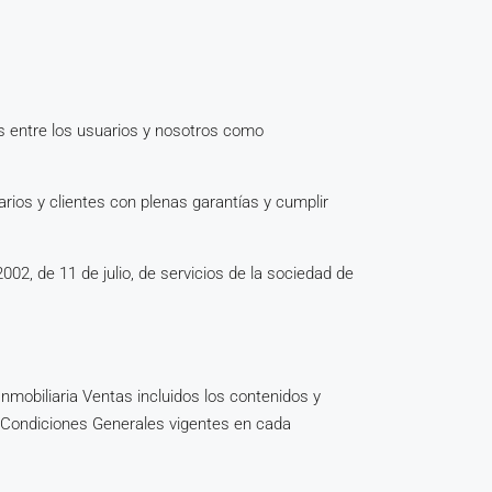
es entre los usuarios y nosotros como
ios y clientes con plenas garantías y cumplir
, de 11 de julio, de servicios de la sociedad de
nmobiliaria Ventas incluidos los contenidos y
 Condiciones Generales vigentes en cada