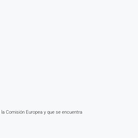
ita la Comisión Europea y que se encuentra